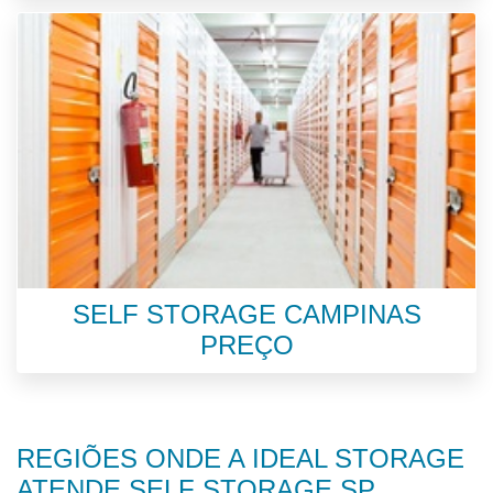
SELF STORAGE CAMPINAS
PREÇO
REGIÕES ONDE A IDEAL STORAGE
ATENDE SELF STORAGE SP