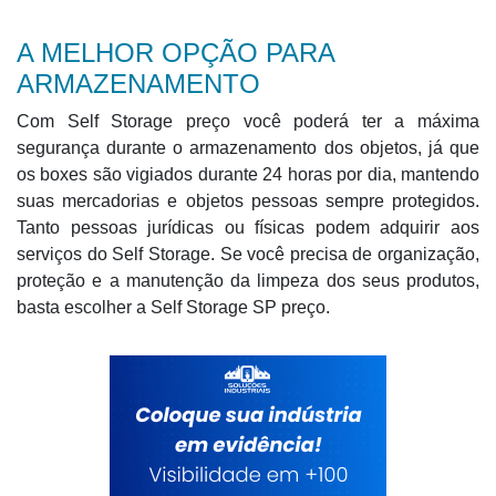
A MELHOR OPÇÃO PARA
ARMAZENAMENTO
Com Self Storage preço você poderá ter a máxima
segurança durante o armazenamento dos objetos, já que
os boxes são vigiados durante 24 horas por dia, mantendo
suas mercadorias e objetos pessoas sempre protegidos.
Tanto pessoas jurídicas ou físicas podem adquirir aos
serviços do Self Storage. Se você precisa de organização,
proteção e a manutenção da limpeza dos seus produtos,
basta escolher a Self Storage SP preço.