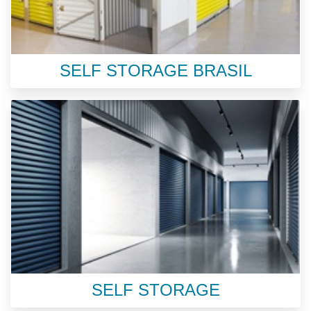
SELF STORAGE BRASIL
SELF STORAGE