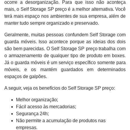
ocorre a desorganização. Para que isso não aconteça
mais, o Self Storage SP preço é a melhor alternativa. Você
terá mais espaço nos ambientes de sua empresa, além de
manter tudo sempre organizado e preservado.
Geralmente, muitas pessoas confundem Self Storage com
guarda móveis. Isso acontece porque as ideias dos dois
são bem parecidas. O Self Storage SP preço trabalha com
o armazenamento de qualquer tipo de produto em boxes.
Já o guarda móveis é um serviço específico somente para
móveis, e os mantém guardados em determinados
espaços de galpões.
A seguir, veja os benefícios do Self Storage SP preço:
Melhor organização;
Fácil acesso às mercadorias;
Segurança 24h;
Não permite a acumulação de produtos nas
empresas.