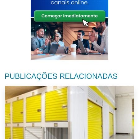
PUBLICAÇÕES RELACIONADAS