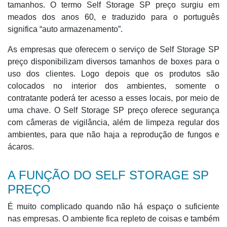
tamanhos. O termo Self Storage SP preço surgiu em
meados dos anos 60, e traduzido para o português
significa “auto armazenamento”.
As empresas que oferecem o serviço de Self Storage SP
preço disponibilizam diversos tamanhos de boxes para o
uso dos clientes. Logo depois que os produtos são
colocados no interior dos ambientes, somente o
contratante poderá ter acesso a esses locais, por meio de
uma chave. O Self Storage SP preço oferece segurança
com câmeras de vigilância, além de limpeza regular dos
ambientes, para que não haja a reprodução de fungos e
ácaros.
A FUNÇÃO DO SELF STORAGE SP
PREÇO
É muito complicado quando não há espaço o suficiente
nas empresas. O ambiente fica repleto de coisas e também