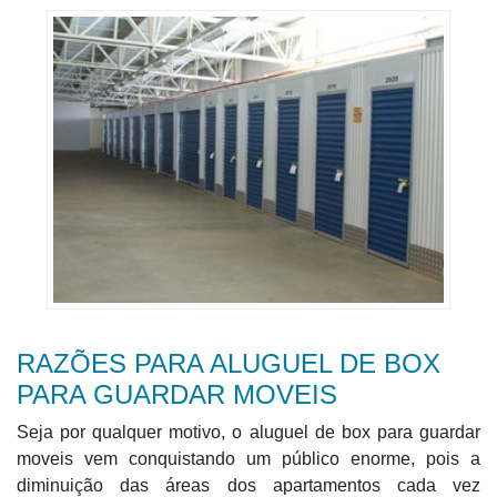
RAZÕES PARA ALUGUEL DE BOX
PARA GUARDAR MOVEIS
Seja por qualquer motivo, o aluguel de box para guardar
moveis vem conquistando um público enorme, pois a
diminuição das áreas dos apartamentos cada vez