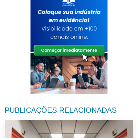
PUBLICAÇÕES RELACIONADAS