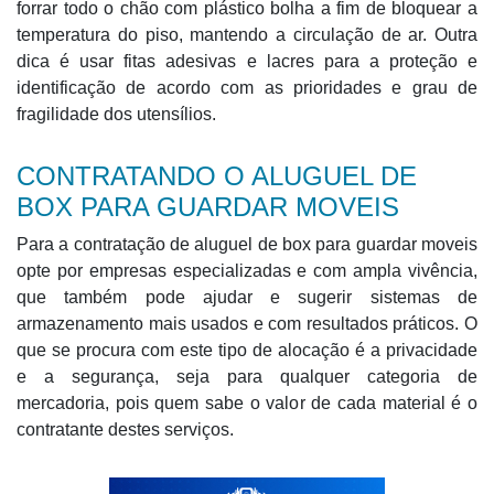
forrar todo o chão com plástico bolha a fim de bloquear a
temperatura do piso, mantendo a circulação de ar. Outra
dica é usar fitas adesivas e lacres para a proteção e
identificação de acordo com as prioridades e grau de
fragilidade dos utensílios.
CONTRATANDO O ALUGUEL DE
BOX PARA GUARDAR MOVEIS
Para a contratação de aluguel de box para guardar moveis
opte por empresas especializadas e com ampla vivência,
que também pode ajudar e sugerir sistemas de
armazenamento mais usados e com resultados práticos. O
que se procura com este tipo de alocação é a privacidade
e a segurança, seja para qualquer categoria de
mercadoria, pois quem sabe o valor de cada material é o
contratante destes serviços.