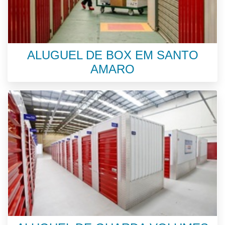
ALUGUEL DE BOX EM SANTO
AMARO