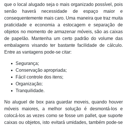
que o local alugado seja o mais organizado possível, pois
senão haverá necessidade de espaço maior e
consequentemente mais caro. Uma maneira que traz muita
praticidade e economia a estocagem e separação de
objetos no momento de armazenar móveis, são as caixas
de papelão. Mantenha um certo padrão do volume das
embalagens visando ter bastante facilidade de cálculo.
Entre as vantagens pode-se citar:
Segurança;
Conservação apropriada;
Fácil controle dos itens;
Organização;
Tranquilidade.
No aluguel de box para guardar moveis, quando houver
móveis maiores, a melhor solução é desmontá-los e
colocá-los as vezes como se fosse um pallet, que suporte
caixas ou objetos, isto evitará umidades, também pode-se