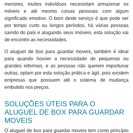
menores, muitos indivíduos necessitam armazenar os
móveis e até mesmo coisas pessoais com algum
significado emotivo. O bom deste serviço é que pode ser
por tempo curto ou longos períodos, há várias pessoas
saindo do país e alugando seus imóveis, esta solução vai
de encontro as necessidades.
O aluguel de box para guardar moveis, também é ideal
para quando houver a necessidade de pequenas ou
grandes reformas, e as pessoas não querem importunar
outras, optam por esta solução prática e ágil, pois existem
empresas que possuem até o sistema de mudança
embutido nos preços.
SOLUÇÕES ÚTEIS PARA O
ALUGUEL DE BOX PARA GUARDAR
MOVEIS
O aluguel de box para guardar moveis tem como princípio