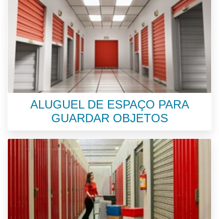
ALUGUEL DE ESPAÇO PARA
GUARDAR OBJETOS