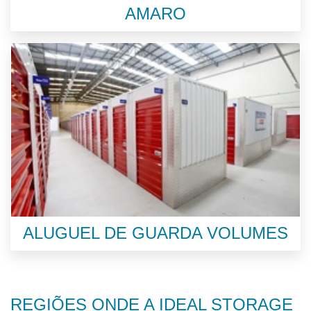
AMARO
ALUGUEL DE GUARDA VOLUMES
REGIÕES ONDE A IDEAL STORAGE