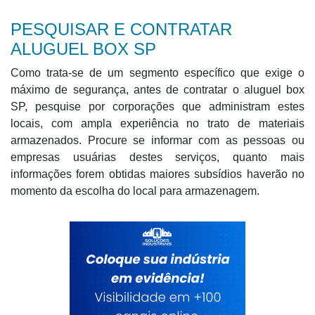
PESQUISAR E CONTRATAR
ALUGUEL BOX SP
Como trata-se de um segmento específico que exige o
máximo de segurança, antes de contratar o aluguel box
SP, pesquise por corporações que administram estes
locais, com ampla experiência no trato de materiais
armazenados. Procure se informar com as pessoas ou
empresas usuárias destes serviços, quanto mais
informações forem obtidas maiores subsídios haverão no
momento da escolha do local para armazenagem.