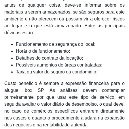
antes de qualquer coisa, deve-se informar sobre os
materiais a serem armazenados, se são seguros para este
ambiente e não oferecem ou possam vir a oferecer riscos
ao lugar e o que está armazenado. Entre as principais
dúvidas estão:
Funcionamento da segurança do local;
Horário de funcionamento;
Detalhes do contrato da locação;
Possíveis aumentos de áreas contratadas;
Taxa ou valor do seguro ou condomínio.
Custo benefício é sempre a expressão financeira para o
aluguel box SP. As análises devem contemplar
primeiramente por que usar este tipo de serviço, em
seguida avaliar o valor diário de desembolso, o qual deve,
no caso de comércios específicos entrarem diretamente
nos custos e quanto o procedimento ajudará na expansão
dos negócios e na rentabilidade auferida.