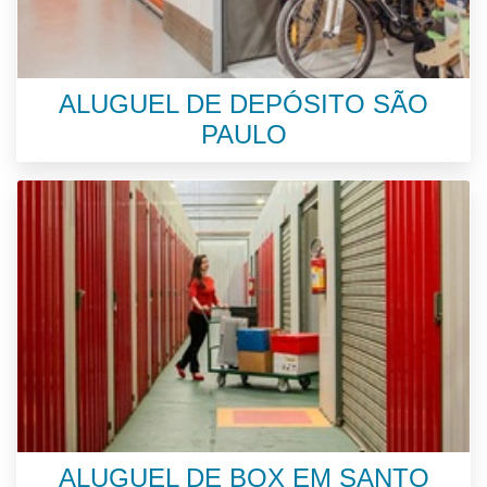
ALUGUEL DE DEPÓSITO SÃO
PAULO
ALUGUEL DE BOX EM SANTO