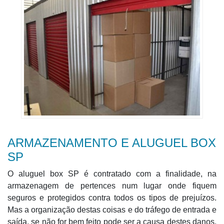
ARMAZENAMENTO E ALUGUEL BOX
SP
O aluguel box SP é contratado com a finalidade, na
armazenagem de pertences num lugar onde fiquem
seguros e protegidos contra todos os tipos de prejuízos.
Mas a organização destas coisas e do tráfego de entrada e
saída, se não for bem feito pode ser a causa destes danos.