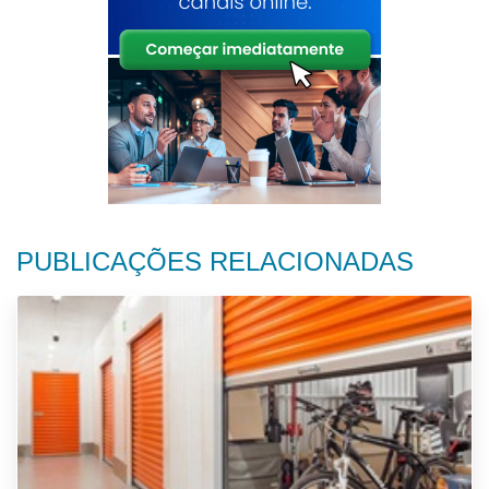
PUBLICAÇÕES RELACIONADAS