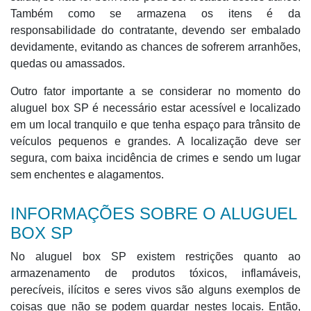
Também como se armazena os itens é da
responsabilidade do contratante, devendo ser embalado
devidamente, evitando as chances de sofrerem arranhões,
quedas ou amassados.
Outro fator importante a se considerar no momento do
aluguel box SP é necessário estar acessível e localizado
em um local tranquilo e que tenha espaço para trânsito de
veículos pequenos e grandes. A localização deve ser
segura, com baixa incidência de crimes e sendo um lugar
sem enchentes e alagamentos.
INFORMAÇÕES SOBRE O ALUGUEL
BOX SP
No aluguel box SP existem restrições quanto ao
armazenamento de produtos tóxicos, inflamáveis,
perecíveis, ilícitos e seres vivos são alguns exemplos de
coisas que não se podem guardar nestes locais. Então,