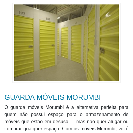
GUARDA MÓVEIS MORUMBI
O guarda móveis Morumbi é a alternativa perfeita para
quem não possui espaço para o armazenamento de
móveis que estão em desuso — mas não quer alugar ou
comprar qualquer espaço. Com os móveis Morumbi, você