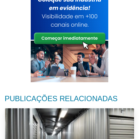
PUBLICAÇÕES RELACIONADAS