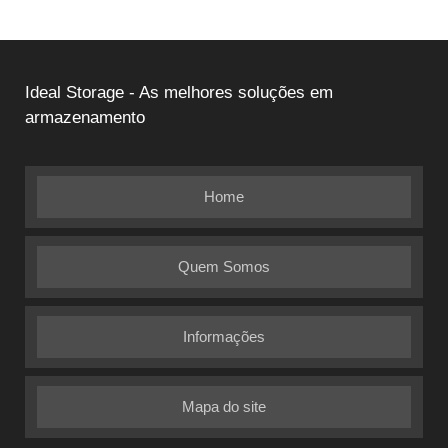
Ideal Storage - As melhores soluções em
armazenamento
Home
Quem Somos
Informações
Mapa do site