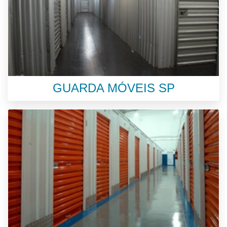
GUARDA MÓVEIS SP