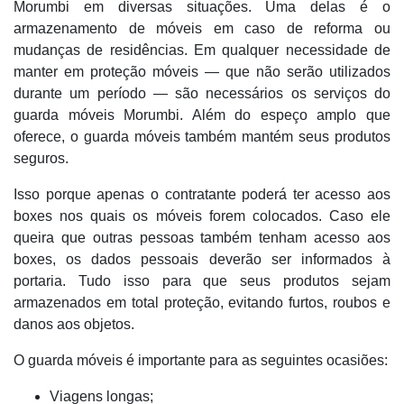
Morumbi em diversas situações. Uma delas é o
armazenamento de móveis em caso de reforma ou
mudanças de residências. Em qualquer necessidade de
manter em proteção móveis — que não serão utilizados
durante um período — são necessários os serviços do
guarda móveis Morumbi. Além do espeço amplo que
oferece, o guarda móveis também mantém seus produtos
seguros.
Isso porque apenas o contratante poderá ter acesso aos
boxes nos quais os móveis forem colocados. Caso ele
queira que outras pessoas também tenham acesso aos
boxes, os dados pessoais deverão ser informados à
portaria. Tudo isso para que seus produtos sejam
armazenados em total proteção, evitando furtos, roubos e
danos aos objetos.
O guarda móveis é importante para as seguintes ocasiões:
Viagens longas;