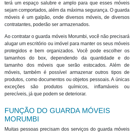
terá um espaço salubre e amplo para que esses móveis
sejam comportados, além da máxima segurança. O guarda
móveis é um galpão, onde diversos móveis, de diversos
contratantes, poderão ser armazenados.
Ao contratar o guarda móveis Morumbi, você não precisará
alugar um escritório ou imóvel para manter os seus móveis
protegidos e bem organizados. Você pode escolher os
tamanhos do box, dependendo da quantidade e do
tamanho dos móveis que serão estocados. Além de
móveis, também é possível armazenar outros tipos de
produtos, como documentos ou objetos pessoais. A únicas
exceções são produtos químicos, inflamáveis ou
perecíveis, já que podem se deteriorar.
FUNÇÃO DO GUARDA MÓVEIS
MORUMBI
Muitas pessoas precisam dos serviços do guarda móveis