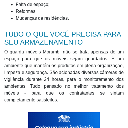
Falta de espaço;
Reformas;
Mudanças de residências.
TUDO O QUE VOCÊ PRECISA PARA
SEU ARMAZENAMENTO
O guarda móveis Morumbi não se trata apensas de um
espaço para que os móveis sejam guardados. É um
ambiente que mantém os produtos em plena organização,
limpeza e segurança. São acionadas diversas câmeras de
vigilância durante 24 horas, para o monitoramento dos
ambientes. Tudo pensado no melhor tratamento dos
móveis - para que os contratantes se sintam
completamente satisfeitos.