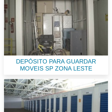
DEPÓSITO PARA GUARDAR
MOVEIS SP ZONA LESTE