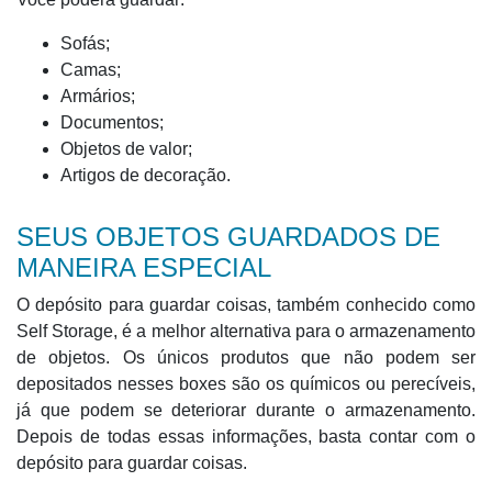
Sofás;
Camas;
Armários;
Documentos;
Objetos de valor;
Artigos de decoração.
SEUS OBJETOS GUARDADOS DE
MANEIRA ESPECIAL
O depósito para guardar coisas, também conhecido como
Self Storage, é a melhor alternativa para o armazenamento
de objetos. Os únicos produtos que não podem ser
depositados nesses boxes são os químicos ou perecíveis,
já que podem se deteriorar durante o armazenamento.
Depois de todas essas informações, basta contar com o
depósito para guardar coisas.