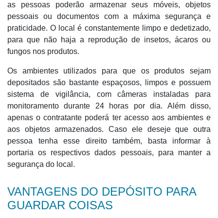
as pessoas poderão armazenar seus móveis, objetos
pessoais ou documentos com a máxima segurança e
praticidade. O local é constantemente limpo e dedetizado,
para que não haja a reprodução de insetos, ácaros ou
fungos nos produtos.
Os ambientes utilizados para que os produtos sejam
depositados são bastante espaçosos, limpos e possuem
sistema de vigilância, com câmeras instaladas para
monitoramento durante 24 horas por dia. Além disso,
apenas o contratante poderá ter acesso aos ambientes e
aos objetos armazenados. Caso ele deseje que outra
pessoa tenha esse direito também, basta informar à
portaria os respectivos dados pessoais, para manter a
segurança do local.
VANTAGENS DO DEPÓSITO PARA
GUARDAR COISAS