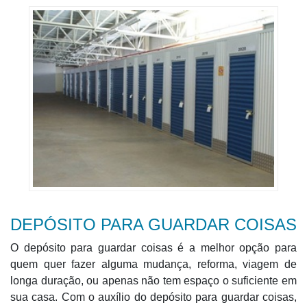
DEPÓSITO PARA GUARDAR COISAS
O depósito para guardar coisas é a melhor opção para
quem quer fazer alguma mudança, reforma, viagem de
longa duração, ou apenas não tem espaço o suficiente em
sua casa. Com o auxílio do depósito para guardar coisas,