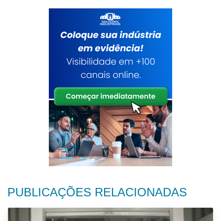
PUBLICAÇÕES RELACIONADAS