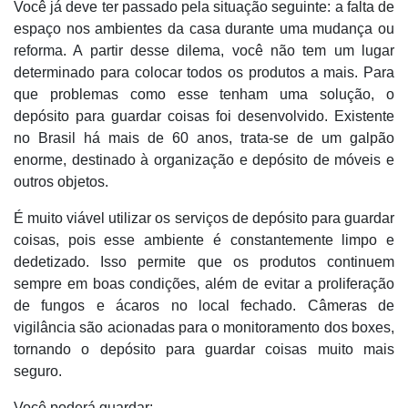
Você já deve ter passado pela situação seguinte: a falta de
espaço nos ambientes da casa durante uma mudança ou
reforma. A partir desse dilema, você não tem um lugar
determinado para colocar todos os produtos a mais. Para
que problemas como esse tenham uma solução, o
depósito para guardar coisas foi desenvolvido. Existente
no Brasil há mais de 60 anos, trata-se de um galpão
enorme, destinado à organização e depósito de móveis e
outros objetos.
É muito viável utilizar os serviços de depósito para guardar
coisas, pois esse ambiente é constantemente limpo e
dedetizado. Isso permite que os produtos continuem
sempre em boas condições, além de evitar a proliferação
de fungos e ácaros no local fechado. Câmeras de
vigilância são acionadas para o monitoramento dos boxes,
tornando o depósito para guardar coisas muito mais
seguro.
Você poderá guardar: