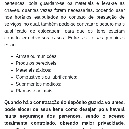
pertences, pois guardam-se os materiais e leva-se as
chaves, quantas vezes forem necessárias, podendo usar
nos horários estipulados no contrato de prestação de
serviços, no qual, também pode-se contratar o seguro mais
qualificado de estocagem, para que os itens estejam
coberto em diversos casos. Entre as coisas proibidas
estão:
Armas ou munições;
Produtos perecíveis;
Materiais tóxicos;
Combustíveis ou lubrificantes;
Suprimentos médicos;
Plantas e animais.
Quando há a contratação do depósito guarda volumes,
pode alocar os seus itens como desejar, pois haverá
muita
segurança dos pertences, sendo o
acesso
totalmente controlado, obtendo
maior privacidade,