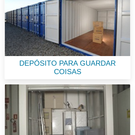
DEPÓSITO PARA GUARDAR
COISAS