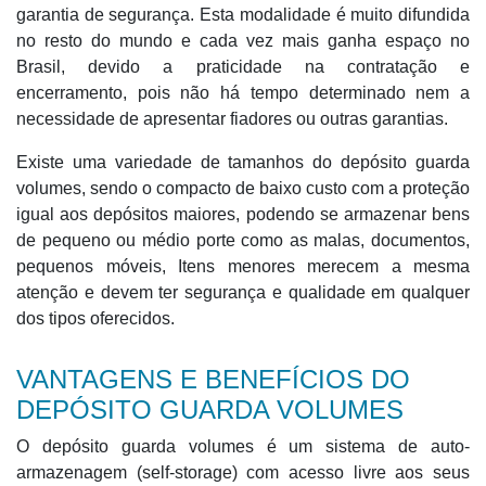
garantia de segurança. Esta modalidade é muito difundida
no resto do mundo e cada vez mais ganha espaço no
Brasil, devido a praticidade na contratação e
encerramento, pois não há tempo determinado nem a
necessidade de apresentar fiadores ou outras garantias.
Existe uma variedade de tamanhos do depósito guarda
volumes, sendo o compacto de baixo custo com a proteção
igual aos depósitos maiores, podendo se armazenar bens
de pequeno ou médio porte como as malas, documentos,
pequenos móveis, Itens menores merecem a mesma
atenção e devem ter segurança e qualidade em qualquer
dos tipos oferecidos.
VANTAGENS E BENEFÍCIOS DO
DEPÓSITO GUARDA VOLUMES
O depósito guarda volumes é um sistema de auto-
armazenagem (self-storage) com acesso livre aos seus