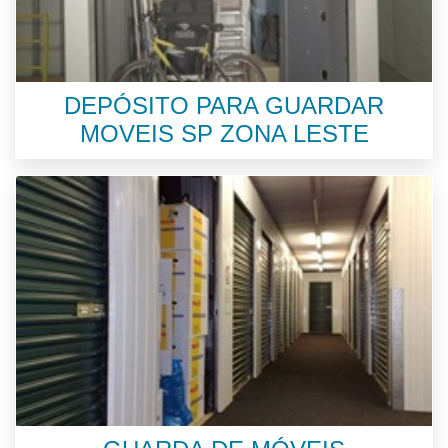
DEPÓSITO PARA GUARDAR
MOVEIS SP ZONA LESTE