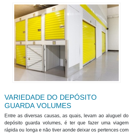
VARIEDADE DO DEPÓSITO
GUARDA VOLUMES
Entre as diversas causas, as quais, levam ao aluguel do
depósito guarda volumes, é ter que fazer uma viagem
rápida ou longa e não tiver aonde deixar os pertences com