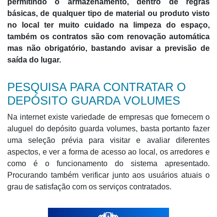
permitindo o armazenamento, dentro de regras
básicas, de qualquer tipo de material ou produto visto
no local ter muito
cuidado na limpeza do espaço,
também os
contratos são com renovação automática
mas não obrigatório, bastando avisar a previsão de
saída do lugar.
PESQUISA PARA CONTRATAR O
DEPÓSITO GUARDA VOLUMES
Na internet existe variedade de empresas que fornecem o
aluguel do depósito guarda volumes, basta portanto fazer
uma seleção prévia para visitar e avaliar diferentes
aspectos, e ver a forma de acesso ao local, os arredores e
como é o funcionamento do sistema apresentado.
Procurando também verificar junto aos usuários atuais o
grau de satisfação com os serviços contratados.