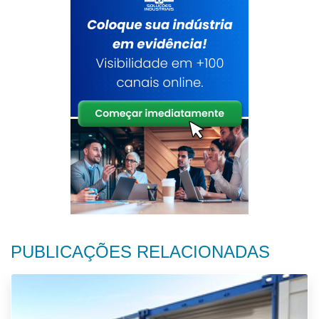
PUBLICAÇÕES RELACIONADAS