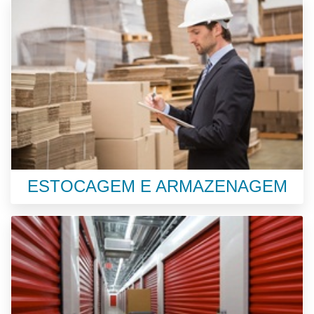
ESTOCAGEM E ARMAZENAGEM