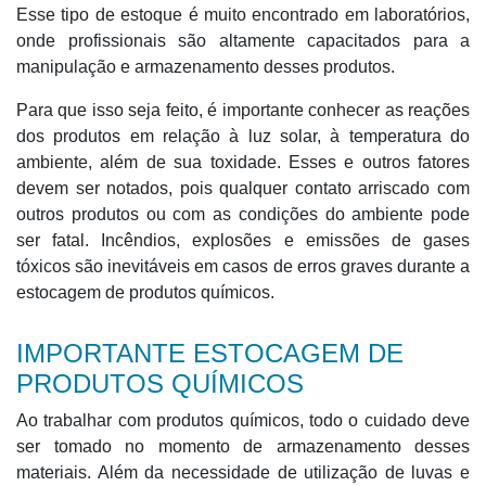
Esse tipo de estoque é muito encontrado em laboratórios,
onde profissionais são altamente capacitados para a
manipulação e armazenamento desses produtos.
Para que isso seja feito, é importante conhecer as reações
dos produtos em relação à luz solar, à temperatura do
ambiente, além de sua toxidade. Esses e outros fatores
devem ser notados, pois qualquer contato arriscado com
outros produtos ou com as condições do ambiente pode
ser fatal. Incêndios, explosões e emissões de gases
tóxicos são inevitáveis em casos de erros graves durante a
estocagem de produtos químicos.
IMPORTANTE ESTOCAGEM DE
PRODUTOS QUÍMICOS
Ao trabalhar com produtos químicos, todo o cuidado deve
ser tomado no momento de armazenamento desses
materiais. Além da necessidade de utilização de luvas e