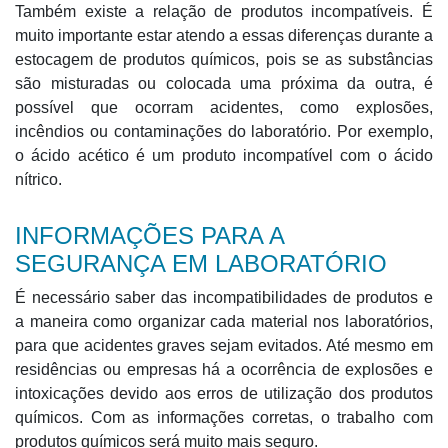
Também existe a relação de produtos incompatíveis. É
muito importante estar atendo a essas diferenças durante a
estocagem de produtos químicos, pois se as substâncias
são misturadas ou colocada uma próxima da outra, é
possível que ocorram acidentes, como explosões,
incêndios ou contaminações do laboratório. Por exemplo,
o ácido acético é um produto incompatível com o ácido
nítrico.
INFORMAÇÕES PARA A
SEGURANÇA EM LABORATÓRIO
É necessário saber das incompatibilidades de produtos e
a maneira como organizar cada material nos laboratórios,
para que acidentes graves sejam evitados. Até mesmo em
residências ou empresas há a ocorrência de explosões e
intoxicações devido aos erros de utilização dos produtos
químicos. Com as informações corretas, o trabalho com
produtos químicos será muito mais seguro.