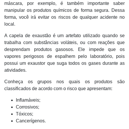
máscara, por exemplo, é também importante saber
manipular os produtos químicos de forma segura. Dessa
forma, você irá evitar os riscos de qualquer acidente no
local.
A capela de exaustão é um artefato utilizado quando se
trabalha com substâncias voláteis, ou com reações que
desprendam produtos gasosos. Ele impede que os
vapores perigosos de espalhem pelo laboratório, pois
possui um exaustor que suga todos os gases durante as
atividades.
Conheça os grupos nos quais os produtos são
classificados de acordo com o risco que apresentam:
Inflamáveis;
Corrosivos;
Tóxicos;
Cancerígenos.