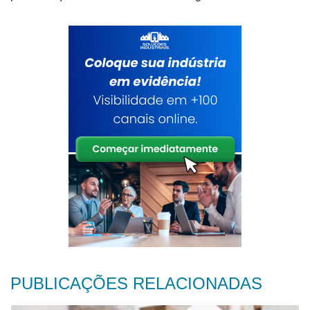
PUBLICAÇÕES RELACIONADAS