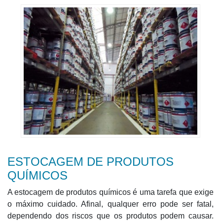
ESTOCAGEM DE PRODUTOS
QUÍMICOS
A estocagem de produtos químicos é uma tarefa que exige
o máximo cuidado. Afinal, qualquer erro pode ser fatal,
dependendo dos riscos que os produtos podem causar.