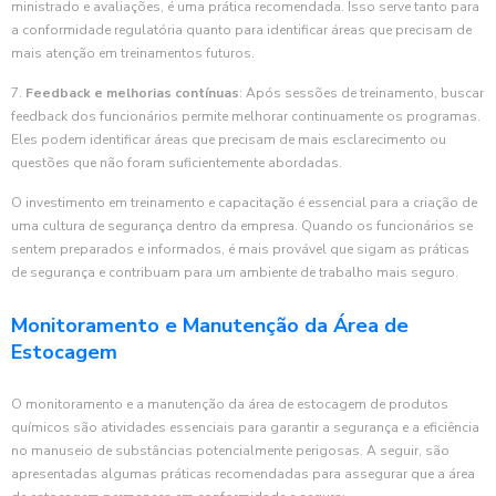
ministrado e avaliações, é uma prática recomendada. Isso serve tanto para
a conformidade regulatória quanto para identificar áreas que precisam de
mais atenção em treinamentos futuros.
7.
Feedback e melhorias contínuas
: Após sessões de treinamento, buscar
feedback dos funcionários permite melhorar continuamente os programas.
Eles podem identificar áreas que precisam de mais esclarecimento ou
questões que não foram suficientemente abordadas.
O investimento em treinamento e capacitação é essencial para a criação de
uma cultura de segurança dentro da empresa. Quando os funcionários se
sentem preparados e informados, é mais provável que sigam as práticas
de segurança e contribuam para um ambiente de trabalho mais seguro.
Monitoramento e Manutenção da Área de
Estocagem
O monitoramento e a manutenção da área de estocagem de produtos
químicos são atividades essenciais para garantir a segurança e a eficiência
no manuseio de substâncias potencialmente perigosas. A seguir, são
apresentadas algumas práticas recomendadas para assegurar que a área