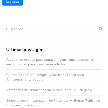
Logística
Últimas postagens
Aluguel de espaço para armazenagem: como escolher a
melhor opção para suas necessidades
Guarda Bens Self Storage: A Solução Prática para
Armazenamento Seguro
Vantagens da Armazenagem Vertical para Seu Negócio
Sistemas de Armazenagem de Materiais: Melhores Práticas e
Soluções Eficazes