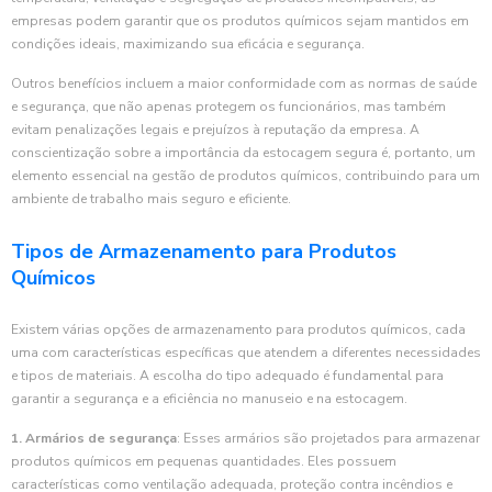
empresas podem garantir que os produtos químicos sejam mantidos em
condições ideais, maximizando sua eficácia e segurança.
Outros benefícios incluem a maior conformidade com as normas de saúde
e segurança, que não apenas protegem os funcionários, mas também
evitam penalizações legais e prejuízos à reputação da empresa. A
conscientização sobre a importância da estocagem segura é, portanto, um
elemento essencial na gestão de produtos químicos, contribuindo para um
ambiente de trabalho mais seguro e eficiente.
Tipos de Armazenamento para Produtos
Químicos
Existem várias opções de armazenamento para produtos químicos, cada
uma com características específicas que atendem a diferentes necessidades
e tipos de materiais. A escolha do tipo adequado é fundamental para
garantir a segurança e a eficiência no manuseio e na estocagem.
1. Armários de segurança
: Esses armários são projetados para armazenar
produtos químicos em pequenas quantidades. Eles possuem
características como ventilação adequada, proteção contra incêndios e