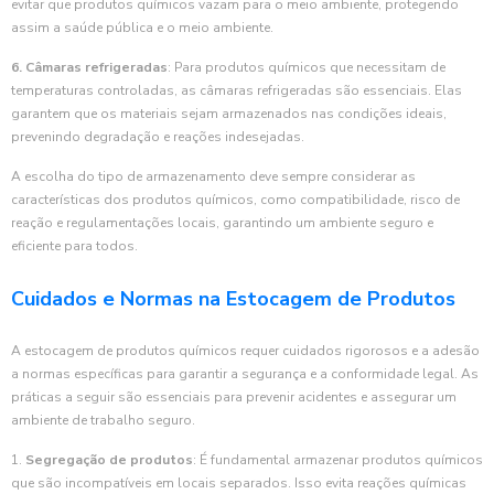
evitar que produtos químicos vazam para o meio ambiente, protegendo
assim a saúde pública e o meio ambiente.
6. Câmaras refrigeradas
: Para produtos químicos que necessitam de
temperaturas controladas, as câmaras refrigeradas são essenciais. Elas
garantem que os materiais sejam armazenados nas condições ideais,
prevenindo degradação e reações indesejadas.
A escolha do tipo de armazenamento deve sempre considerar as
características dos produtos químicos, como compatibilidade, risco de
reação e regulamentações locais, garantindo um ambiente seguro e
eficiente para todos.
Cuidados e Normas na Estocagem de Produtos
A estocagem de produtos químicos requer cuidados rigorosos e a adesão
a normas específicas para garantir a segurança e a conformidade legal. As
práticas a seguir são essenciais para prevenir acidentes e assegurar um
ambiente de trabalho seguro.
1.
Segregação de produtos
: É fundamental armazenar produtos químicos
que são incompatíveis em locais separados. Isso evita reações químicas